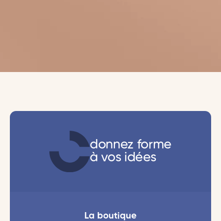
donnez forme
à vos idées
La boutique