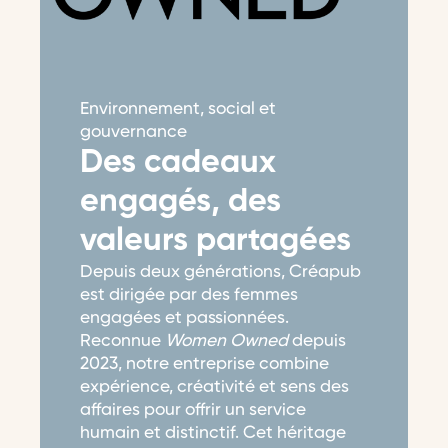
Environnement, social et
gouvernance
Des cadeaux
engagés, des
valeurs partagées
Depuis deux générations, Créapub
est dirigée par des femmes
engagées et passionnées.
Reconnue
Women Owned
depuis
2023, notre entreprise combine
expérience, créativité et sens des
affaires pour offrir un service
humain et distinctif. Cet héritage