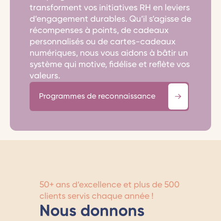
transforment vos initiatives RH en leviers
d’engagement durables. Qu’il s’agisse de
récompenses à points, de cadeaux
personnalisés ou de cartes-cadeaux
numériques, nous vous aidons à bâtir un
système qui motive, fidélise et reflète vos
valeurs.
Programmes de reconnaissance
50+ ans d’excellence et plus de 500
clients servis chaque année !
Nous donnons