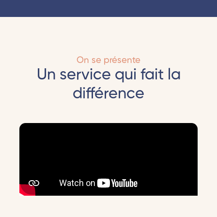
On se présente
Un service qui fait la
différence