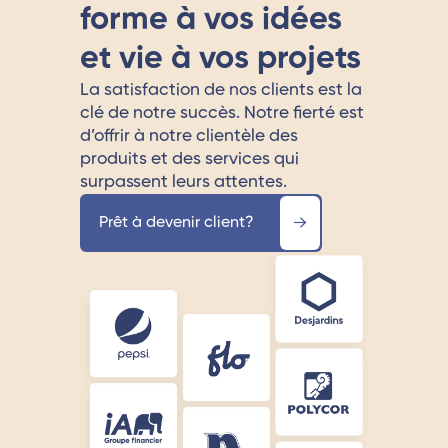
forme à vos idées
et vie à vos projets
La satisfaction de nos clients est la
clé de notre succès. Notre fierté est
d’offrir à notre clientèle des
produits et des services qui
surpassent leurs attentes.
Prêt à devenir client?