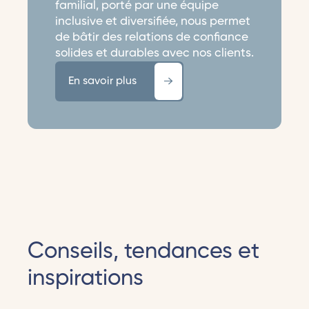
familial, porté par une équipe
inclusive et diversifiée, nous permet
de bâtir des relations de confiance
solides et durables avec nos clients.
En savoir plus
Conseils, tendances et
inspirations