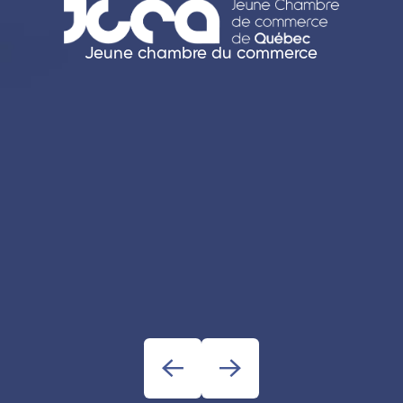
Jeune chambre du commerce