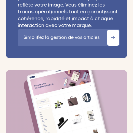
reflète votre image. Vous éliminez les
tracas opérationnels tout en garantissant
cohérence, rapidité et impact à chaque
interaction avec votre marque.
Simplifiez la gestion de vos articles