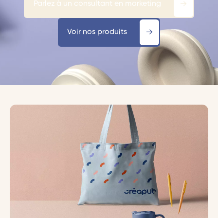
Parlez à un consultant en marketing
Voir nos produits