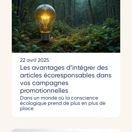
22 avril 2025
Les avantages d’intégrer des
articles écoresponsables dans
vos campagnes
promotionnelles
Dans un monde où la conscience
écologique prend de plus en plus de
place