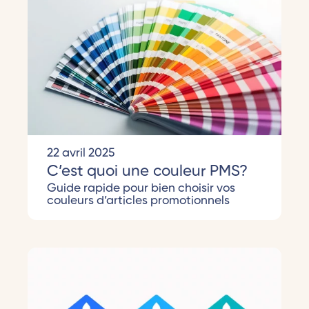
22 avril 2025
C’est quoi une couleur PMS?
Guide rapide pour bien choisir vos
couleurs d’articles promotionnels