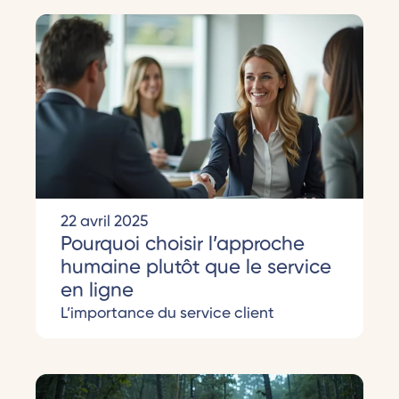
22 avril 2025
Pourquoi choisir l’approche
humaine plutôt que le service
en ligne
L’importance du service client