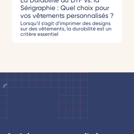
La Durabilité du DTF vs. la
Sérigraphie : Quel choix pour
vos vêtements personnalisés ?
Lorsqu’il s’agit d’imprimer des designs
sur des vêtements, la durabilité est un
critère essentiel