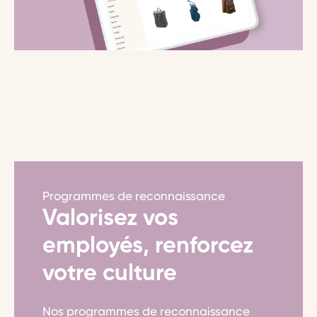
Programmes de reconnaissance
Valorisez vos
employés, renforcez
votre culture
Nos programmes de reconnaissance