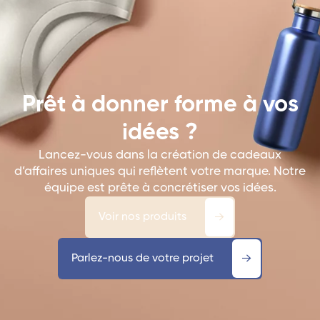
Prêt à donner forme à vos
idées ?
Lancez-vous dans la création de cadeaux
d’affaires uniques qui reflètent votre marque. Notre
équipe est prête à concrétiser vos idées.
Voir nos produits
Parlez-nous de votre projet