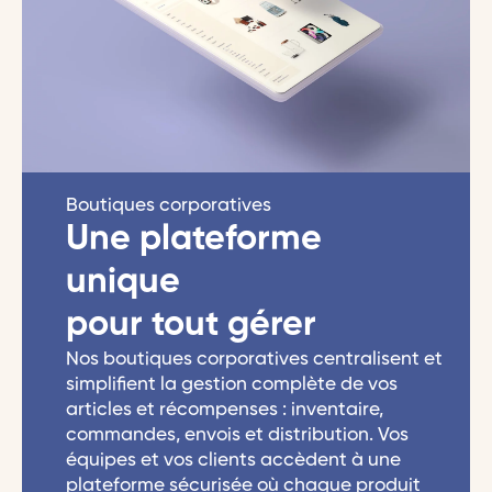
Boutiques corporatives
Une plateforme
unique
pour tout gérer
Nos boutiques corporatives centralisent et
simplifient la gestion complète de vos
articles et récompenses : inventaire,
commandes, envois et distribution. Vos
équipes et vos clients accèdent à une
plateforme sécurisée où chaque produit