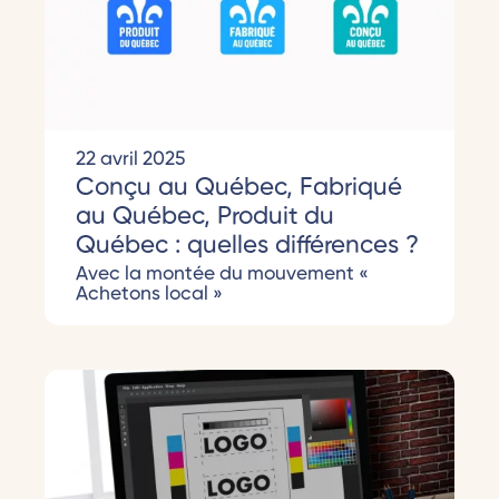
22 avril 2025
Conçu au Québec, Fabriqué
au Québec, Produit du
Québec : quelles différences ?
Avec la montée du mouvement «
Achetons local »