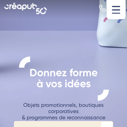
Donnez forme
à vos idées
Objets promotionnels, boutiques
corporatives
& programmes de reconnaissance