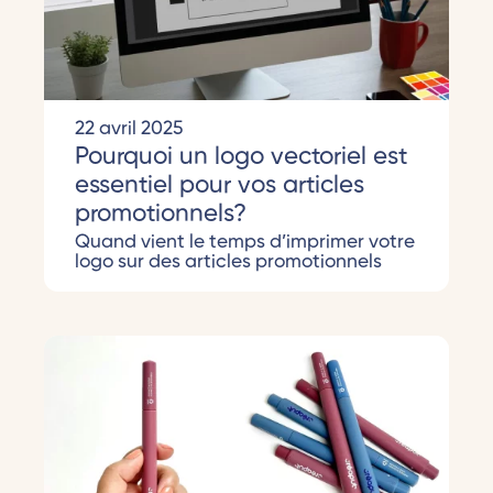
22 avril 2025
Pourquoi un logo vectoriel est
essentiel pour vos articles
promotionnels?
Quand vient le temps d’imprimer votre
logo sur des articles promotionnels