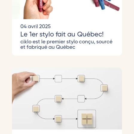
04 avril 2025
Le 1er stylo fait au Québec!
ciklo est le premier stylo conçu, sourcé
et fabriqué au Québec