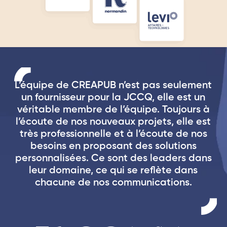
L’équipe de CREAPUB n’est pas seulement
un fournisseur pour la JCCQ, elle est un
.
véritable membre de l’équipe. Toujours à
t
l’écoute de nos nouveaux projets, elle est
st
très professionnelle et à l’écoute de nos
besoins en proposant des solutions
personnalisées. Ce sont des leaders dans
leur domaine, ce qui se reflète dans
t
chacune de nos communications.