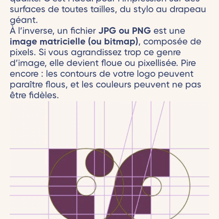
surfaces de toutes tailles, du stylo au drapeau
géant.
À l’inverse, un fichier
JPG ou PNG
est une
image matricielle (ou bitmap)
, composée de
pixels. Si vous agrandissez trop ce genre
d’image, elle devient floue ou pixellisée. Pire
encore : les contours de votre logo peuvent
paraître flous, et les couleurs peuvent ne pas
être fidèles.