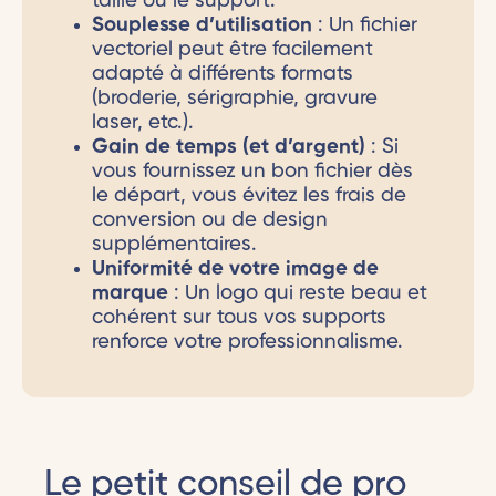
taille ou le support.
Souplesse d’utilisation
: Un fichier
vectoriel peut être facilement
adapté à différents formats
(broderie, sérigraphie, gravure
laser, etc.).
Gain de temps (et d’argent)
: Si
vous fournissez un bon fichier dès
le départ, vous évitez les frais de
conversion ou de design
supplémentaires.
Uniformité de votre image de
marque
: Un logo qui reste beau et
cohérent sur tous vos supports
renforce votre professionnalisme.
Le petit conseil de pro