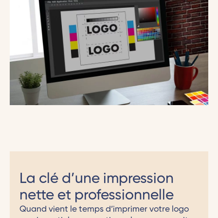
La clé d’une impression
nette et professionnelle
Quand vient le temps d’imprimer votre logo