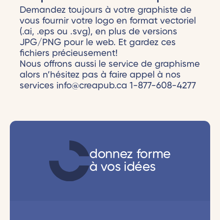
Demandez toujours à votre graphiste de
vous fournir votre logo en format vectoriel
(.ai, .eps ou .svg), en plus de versions
JPG/PNG pour le web. Et gardez ces
fichiers précieusement!
Nous offrons aussi le service de graphisme
alors n’hésitez pas à faire appel à nos
services info@creapub.ca 1-877-608-4277
donnez forme
à vos idées