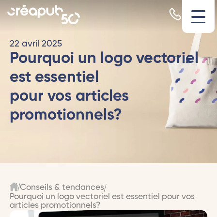
22 avril 2025
Pourquoi un logo vectoriel
est essentiel
pour vos articles
promotionnels?
Conseils & tendances
Pourquoi un logo vectoriel est essentiel pour vos
articles promotionnels?