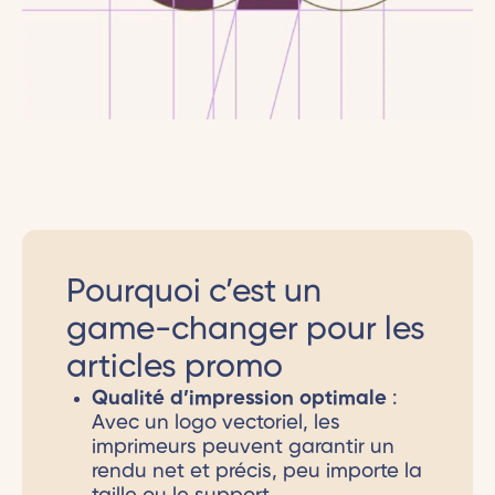
Pourquoi c’est un
game-changer pour les
articles promo
Qualité d’impression optimale
:
Avec un logo vectoriel, les
imprimeurs peuvent garantir un
rendu net et précis, peu importe la