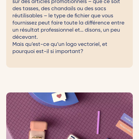
sur des articles promotionnels – que ce soit
des tasses, des chandails ou des sacs
réutilisables – le type de fichier que vous
fournissez peut faire toute la différence entre
un résultat professionnel et… disons, un peu
décevant.
Mais qu’est-ce qu’un logo vectoriel, et
pourquoi est-il si important?