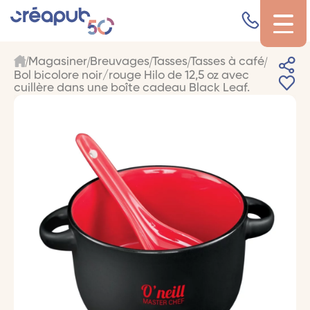
Magasiner
Breuvages
Tasses
Tasses à café
Bol bicolore noir/rouge Hilo de 12,5 oz avec
cuillère dans une boîte cadeau Black Leaf.