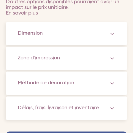
D'autres options disponibles pourraient avoir un
impact sur le prix unitiaire.
En savoir plus
Dimension
Zone d'impression
Méthode de décoration
Délais, frais, livraison et inventaire