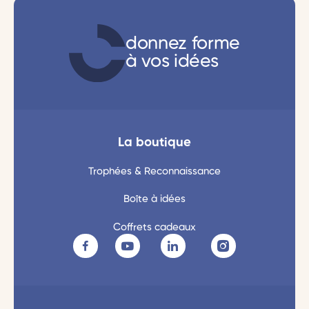
donnez forme
à vos idées
La boutique
Trophées & Reconnaissance
Boîte à idées
Coffrets cadeaux