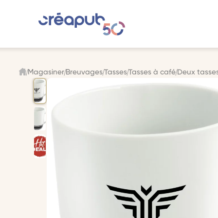
Magasiner
Breuvages
Tasses
Tasses à café
Deux tasses