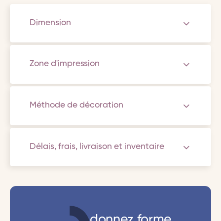
Dimension
Zone d'impression
Méthode de décoration
Délais, frais, livraison et inventaire
donnez forme