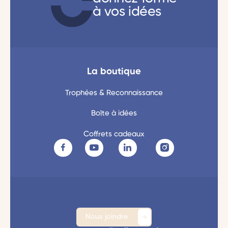
à vos idées
La boutique
Trophées & Reconnaissance
Boîte à idées
Coffrets cadeaux
Nous joindre