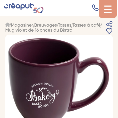
Magasiner
Breuvages
Tasses
Tasses à café
Mug violet de 16 onces du Bistro