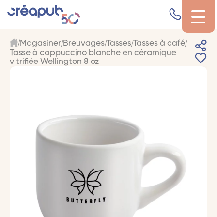
Magasiner
Breuvages
Tasses
Tasses à café
Tasse à cappuccino blanche en céramique
vitrifiée Wellington 8 oz