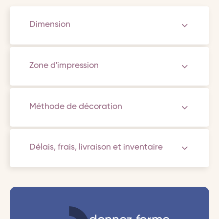
Dimension
Zone d'impression
Méthode de décoration
Délais, frais, livraison et inventaire