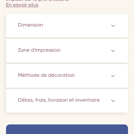
En savoir plus
Dimension
Zone d'impression
Méthode de décoration
Délais, frais, livraison et inventaire