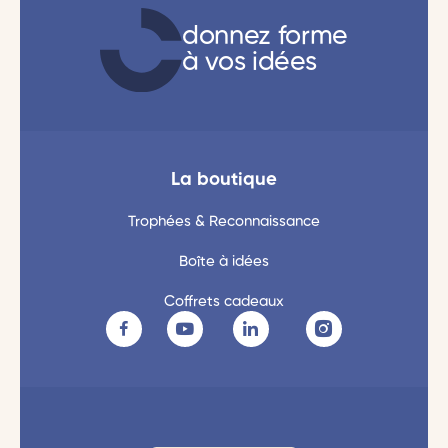
donnez forme
à vos idées
La boutique
Trophées & Reconnaissance
Boîte à idées
Coffrets cadeaux