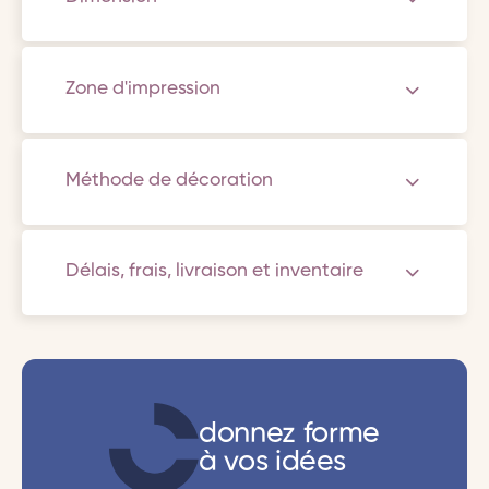
Zone d'impression
Méthode de décoration
Délais, frais, livraison et inventaire
donnez forme
à vos idées