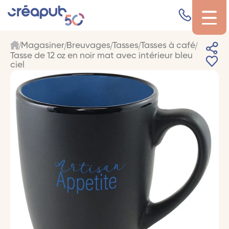
Magasiner
Breuvages
Tasses
Tasses à café
Tasse de 12 oz en noir mat avec intérieur bleu
ciel