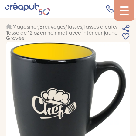
Magasiner
Breuvages
Tasses
Tasses à café
Tasse de 12 oz en noir mat avec intérieur jaune -
Gravée