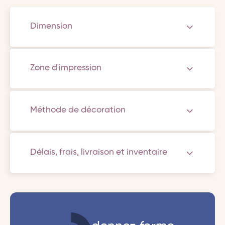
Dimension
Zone d'impression
Méthode de décoration
Délais, frais, livraison et inventaire