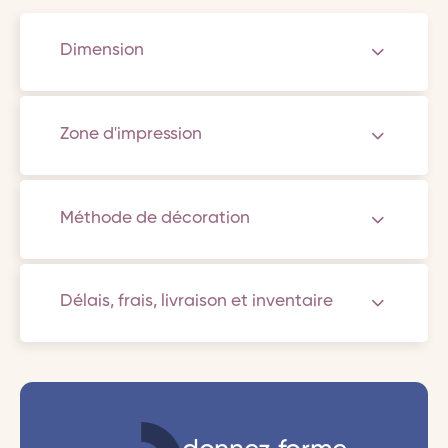
Dimension
Zone d'impression
Méthode de décoration
Délais, frais, livraison et inventaire