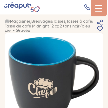
Magasiner
Breuvages
Tasses
Tasses à café
Tasse de café Midnight 12 oz 2 tons noir/bleu
ciel - Gravée