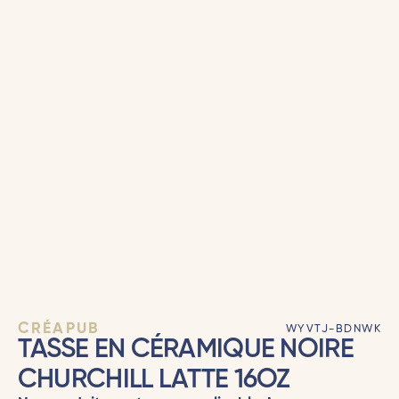
CRÉAPUB
WYVTJ-BDNWK
TASSE EN CÉRAMIQUE NOIRE
CHURCHILL LATTE 16OZ