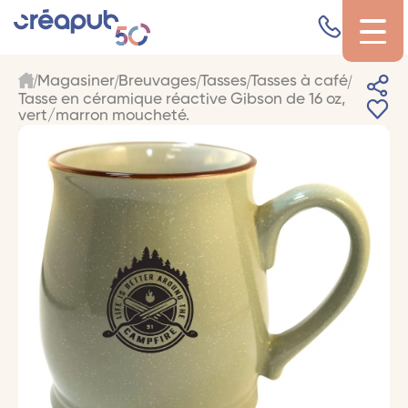
Magasiner
Breuvages
Tasses
Tasses à café
Tasse en céramique réactive Gibson de 16 oz,
vert/marron moucheté.