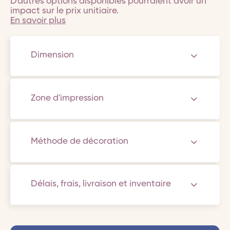
D'autres options disponibles pourraient avoir un
impact sur le prix unitiaire.
En savoir plus
Dimension
Zone d'impression
Méthode de décoration
Délais, frais, livraison et inventaire