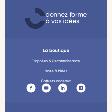
donnez forme
à vos idées
La boutique
Trophées & Reconnaissance
Boîte à idées
Coffrets cadeaux