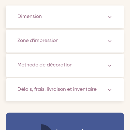
Dimension
Zone d'impression
Méthode de décoration
Délais, frais, livraison et inventaire