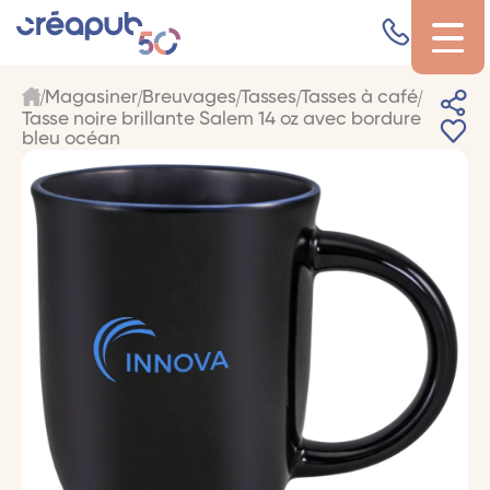
Magasiner
Breuvages
Tasses
Tasses à café
Tasse noire brillante Salem 14 oz avec bordure
bleu océan