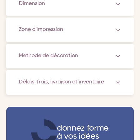
Dimension
Zone d'impression
Méthode de décoration
Délais, frais, livraison et inventaire
donnez forme
à vos idées