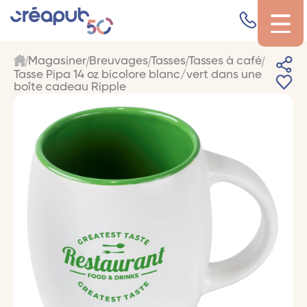
Magasiner
Breuvages
Tasses
Tasses à café
Tasse Pipa 14 oz bicolore blanc/vert dans une
boîte cadeau Ripple