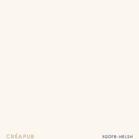
CRÉAPUB
XQDFB-HRLSH