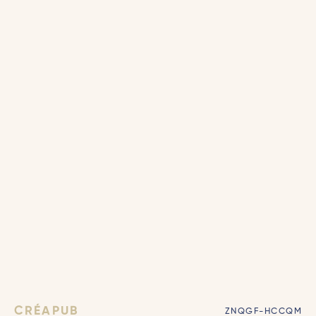
CRÉAPUB
ZNQGF-HCCQM