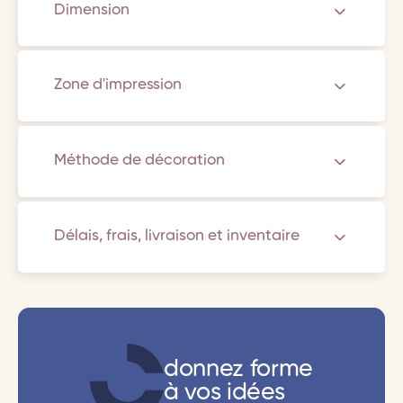
Dimension
Zone d'impression
Méthode de décoration
Délais, frais, livraison et inventaire
donnez forme
à vos idées