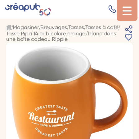
Magasiner
Breuvages
Tasses
Tasses à café
Tasse Pipa 14 oz bicolore orange/blanc dans
une boîte cadeau Ripple