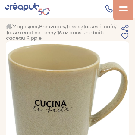
Magasiner
Breuvages
Tasses
Tasses à café
Tasse réactive Lenny 16 oz dans une boîte
cadeau Ripple