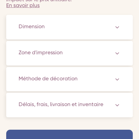
En savoir plus
Dimension
Zone d'impression
Méthode de décoration
Délais, frais, livraison et inventaire