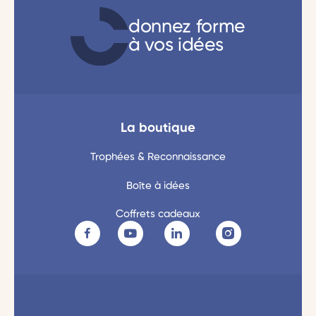
donnez forme
à vos idées
La boutique
Trophées & Reconnaissance
Boîte à idées
Coffrets cadeaux