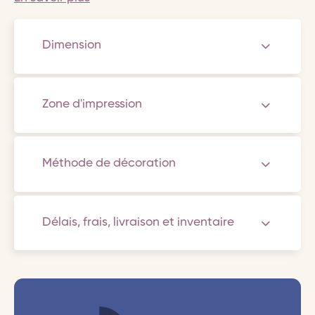
Dimension
Zone d'impression
Méthode de décoration
Délais, frais, livraison et inventaire