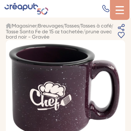
Magasiner
Breuvages
Tasses
Tasses à café
Tasse Santa Fe de 15 oz tachetée/prune avec
bord noir - Gravée