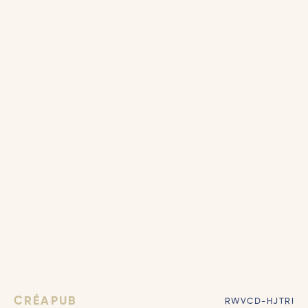
CRÉAPUB
RWVCD-HJTRI