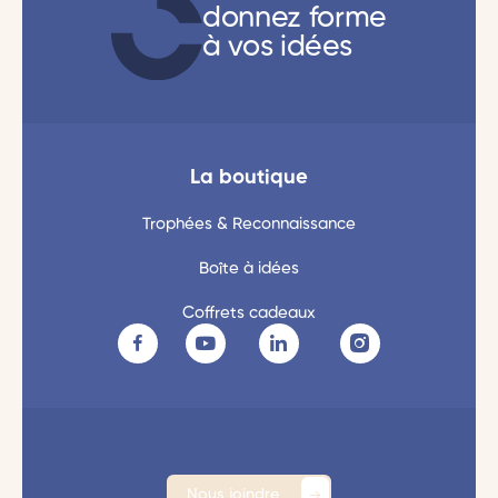
donnez forme
à vos idées
La boutique
Trophées & Reconnaissance
Boîte à idées
Coffrets cadeaux
Nous joindre