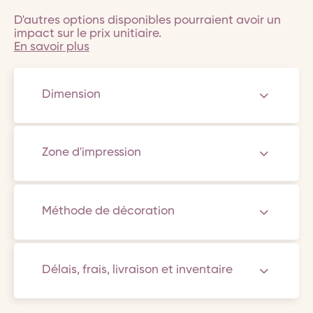
D'autres options disponibles pourraient avoir un
impact sur le prix unitiaire.
En savoir plus
Dimension
Zone d'impression
Méthode de décoration
Délais, frais, livraison et inventaire