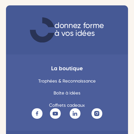
donnez forme
à vos idées
La boutique
Trophées & Reconnaissance
Boîte à idées
Coffrets cadeaux