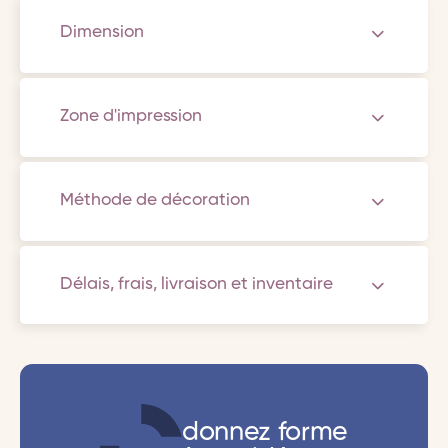
Dimension
Zone d'impression
Méthode de décoration
Délais, frais, livraison et inventaire
donnez forme