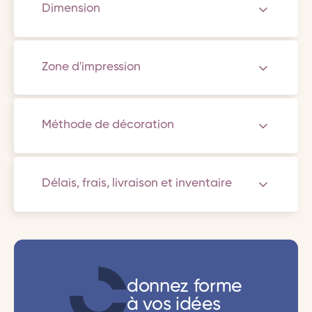
Dimension
Zone d'impression
Méthode de décoration
Délais, frais, livraison et inventaire
donnez forme
à vos idées