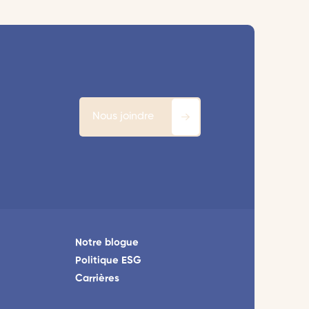
Nous joindre
Notre blogue
Politique ESG
Carrières