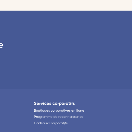
e
Services corporatifs
Boutiques corporatives en ligne
Programme de reconnaissance
Cadeaux Corporatifs