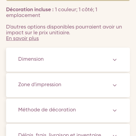
Décoration incluse :
1 couleur; 1 côté; 1
emplacement
D'autres options disponibles pourraient avoir un
impact sur le prix unitiaire.
En savoir plus
Dimension
Zone d'impression
Méthode de décoration
Délais, frais, livraison et inventaire