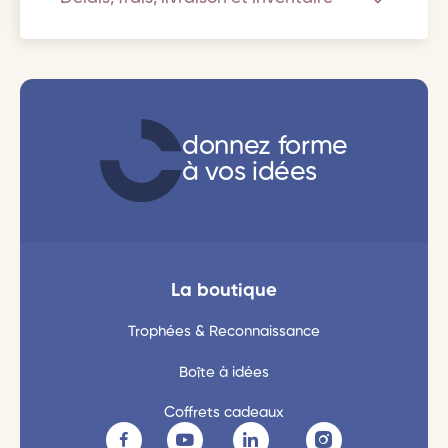
donnez forme
à vos idées
La boutique
Trophées & Reconnaissance
Boîte à idées
Coffrets cadeaux