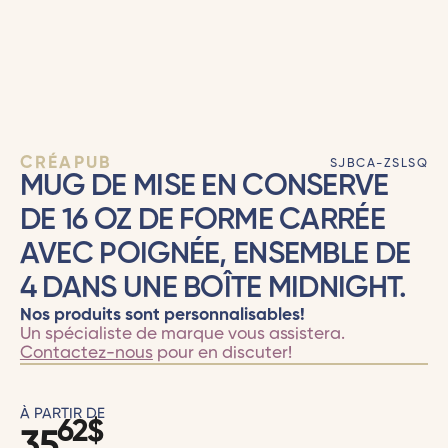
CRÉAPUB
SJBCA-ZSLSQ
MUG DE MISE EN CONSERVE
DE 16 OZ DE FORME CARRÉE
AVEC POIGNÉE, ENSEMBLE DE
4 DANS UNE BOÎTE MIDNIGHT.
Nos produits sont personnalisables!
Un spécialiste de marque vous assistera.
Contactez-nous
pour en discuter!
À PARTIR DE
62
$
35