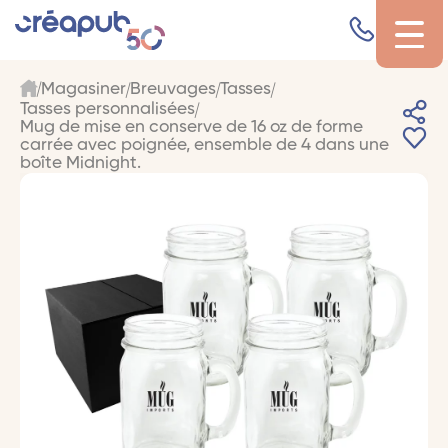
Magasiner
Breuvages
Tasses
Tasses personnalisées
Mug de mise en conserve de 16 oz de forme
carrée avec poignée, ensemble de 4 dans une
boîte Midnight.