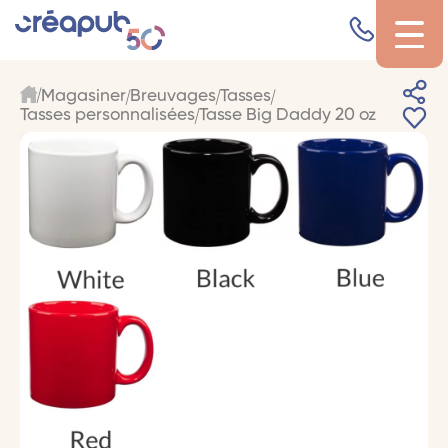
Magasiner
Breuvages
Tasses
Tasses personnalisées
Tasse Big Daddy 20 oz