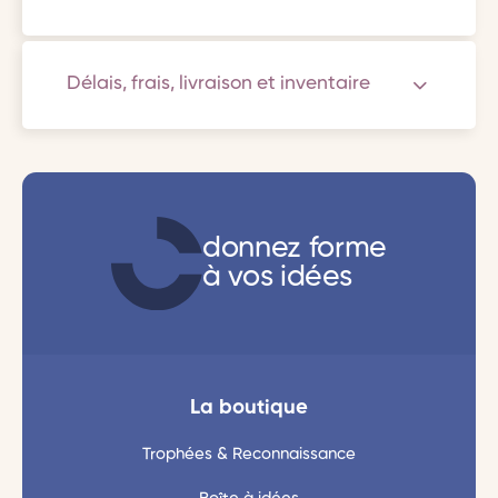
Délais, frais, livraison et inventaire
donnez forme
à vos idées
La boutique
Trophées & Reconnaissance