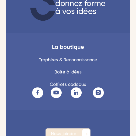
donnez forme
à vos idées
La boutique
Trophées & Reconnaissance
Boîte à idées
Coffrets cadeaux
Nous joindre