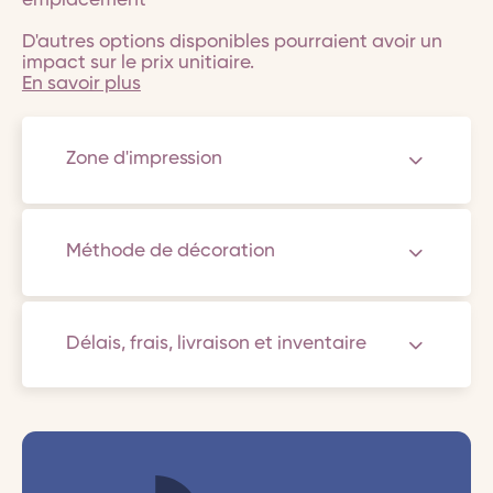
emplacement
D'autres options disponibles pourraient avoir un
impact sur le prix unitiaire.
En savoir plus
Zone d'impression
Méthode de décoration
Délais, frais, livraison et inventaire