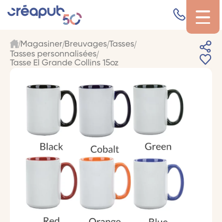
Magasiner
Breuvages
Tasses
Tasses personnalisées
Tasse El Grande Collins 15oz