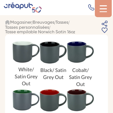
Magasiner
Breuvages
Tasses
Tasses personnalisées
Tasse empilable Norwich Satin 16oz