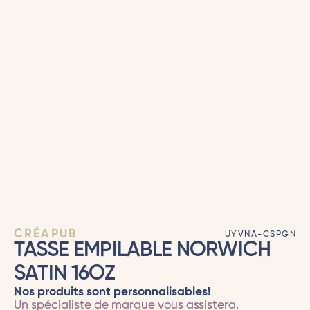
CRÉAPUB
UYVNA-CSPGN
TASSE EMPILABLE NORWICH
SATIN 16OZ
Nos produits sont personnalisables!
Un spécialiste de marque vous assistera.