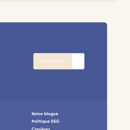
Nous joindre
Notre blogue
Politique ESG
Carrières