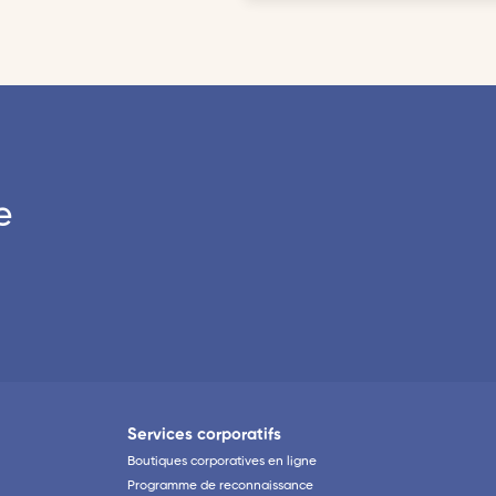
e
Services corporatifs
Boutiques corporatives en ligne
Programme de reconnaissance