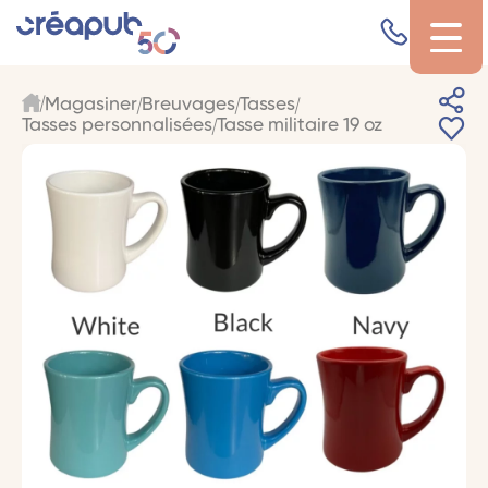
Magasiner
Breuvages
Tasses
Tasses personnalisées
Tasse militaire 19 oz