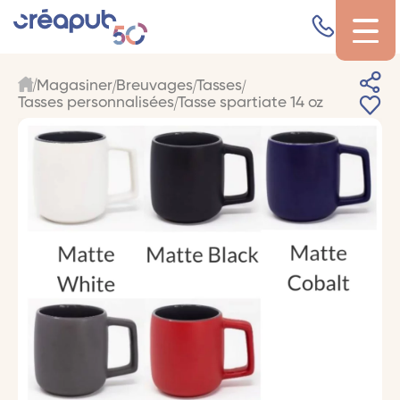
Magasiner
Breuvages
Tasses
Tasses personnalisées
Tasse spartiate 14 oz