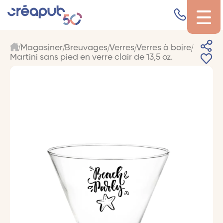
Magasiner
Breuvages
Verres
Verres à boire
Martini sans pied en verre clair de 13,5 oz.