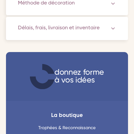
Méthode de décoration
Délais, frais, livraison et inventaire
donnez forme
à vos idées
La boutique
Trophées & Reconnaissance