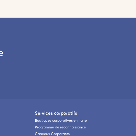
e
Services corporatifs
Boutiques corporatives en ligne
Programme de reconnaissance
Cadeaux Corporatifs