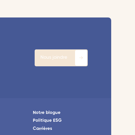
Nous joindre
Notre blogue
Politique ESG
Carrières