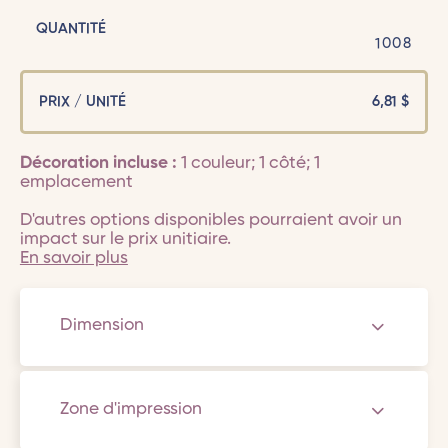
QUANTITÉ
1008
PRIX / UNITÉ
6,81
$
Décoration incluse :
1 couleur; 1 côté; 1
emplacement
D'autres options disponibles pourraient avoir un
impact sur le prix unitiaire.
En savoir plus
Dimension
Zone d'impression