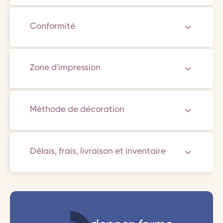
Conformité
Zone d'impression
Méthode de décoration
Délais, frais, livraison et inventaire