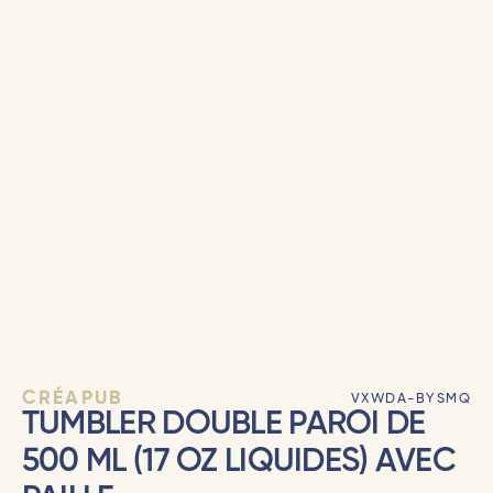
CRÉAPUB
VXWDA-BYSMQ
TUMBLER DOUBLE PAROI DE
500 ML (17 OZ LIQUIDES) AVEC