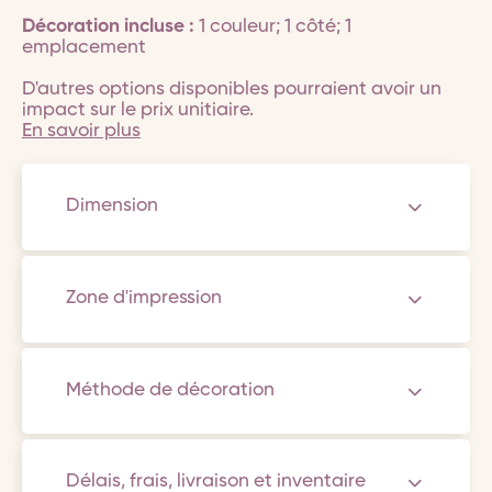
Décoration incluse :
1 couleur; 1 côté; 1
emplacement
D'autres options disponibles pourraient avoir un
impact sur le prix unitiaire.
En savoir plus
Dimension
Zone d'impression
Méthode de décoration
Délais, frais, livraison et inventaire