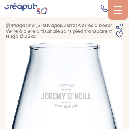
Magasiner
Breuvages
Verres
Verres à boire
Verre à bière artisanale sans pied transparent
Hugo 13,25 oz