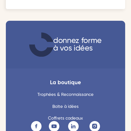
donnez forme
à vos idées
La boutique
Trophées & Reconnaissance
Boîte à idées
Coffrets cadeaux