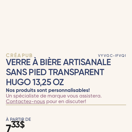
CRÉAPUB
VYVGC-IFVQI
VERRE À BIÈRE ARTISANALE
SANS PIED TRANSPARENT
HUGO 13,25 OZ
Nos produits sont personnalisables!
Un spécialiste de marque vous assistera.
Contactez-nous
pour en discuter!
À PARTIR DE
33
$
7