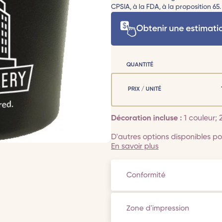
CPSIA, à la FDA, à la proposition 65.
Obtenir une estimati
QUANTITÉ
PRIX / UNITÉ
Décoration incluse :
1 couleur; 
D'autres options disponibles pou
En savoir plus
Conformité
Zone d'impression