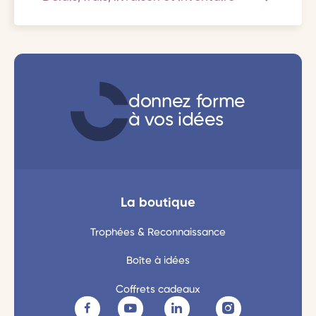
donnez forme
à vos idées
La boutique
Trophées & Reconnaissance
Boîte à idées
Coffrets cadeaux