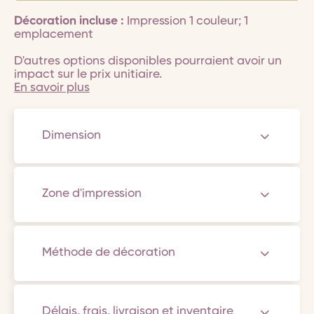
Décoration incluse :
Impression 1 couleur; 1
emplacement
D'autres options disponibles pourraient avoir un
impact sur le prix unitiaire.
En savoir plus
Dimension
Zone d'impression
Méthode de décoration
Délais, frais, livraison et inventaire