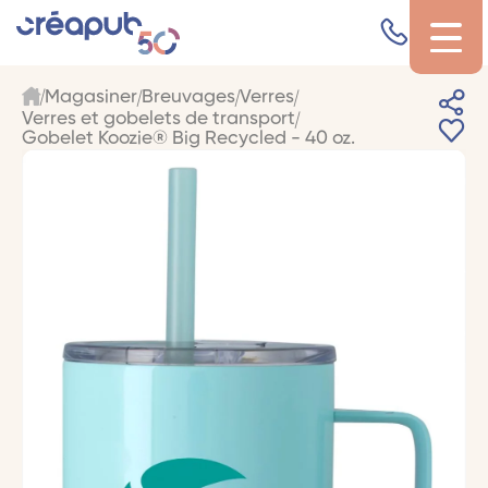
Magasiner
Breuvages
Verres
Verres et gobelets de transport
Gobelet Koozie® Big Recycled - 40 oz.