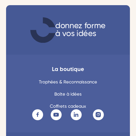
donnez forme
à vos idées
La boutique
Trophées & Reconnaissance
Boîte à idées
Coffrets cadeaux