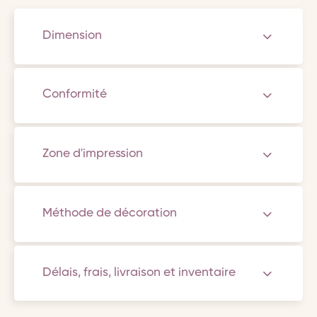
Dimension
Conformité
Zone d'impression
Méthode de décoration
Délais, frais, livraison et inventaire