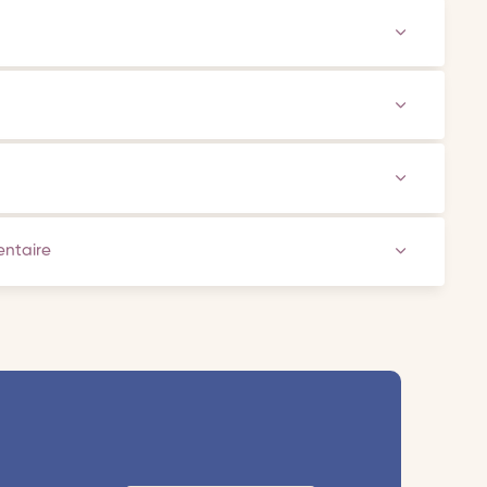
ventaire