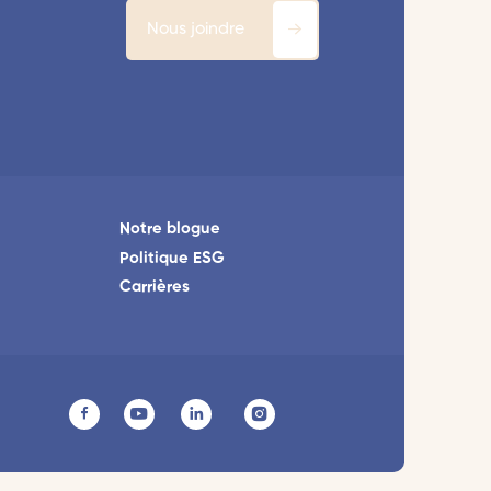
Nous joindre
Notre blogue
Politique ESG
Carrières