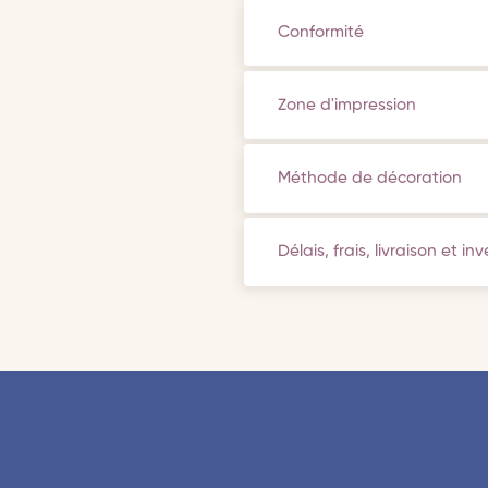
Conformité
Zone d'impression
Méthode de décoration
Délais, frais, livraison et in