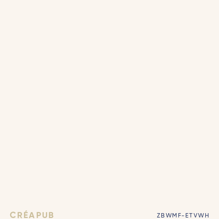
CRÉAPUB
ZBWMF-ETVWH