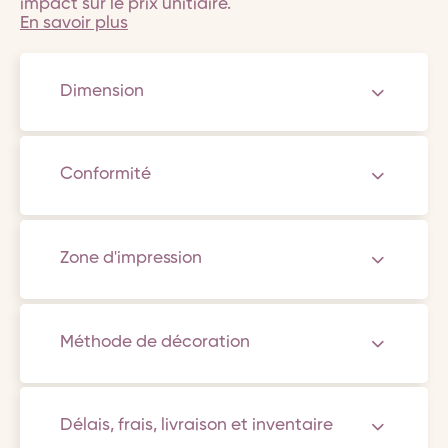
impact sur le prix unitiaire.
En savoir plus
Dimension
Conformité
Zone d'impression
Méthode de décoration
Délais, frais, livraison et inventaire