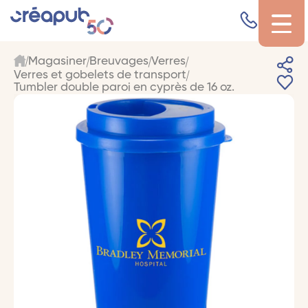
Magasiner
Breuvages
Verres
Verres et gobelets de transport
Tumbler double paroi en cyprès de 16 oz.