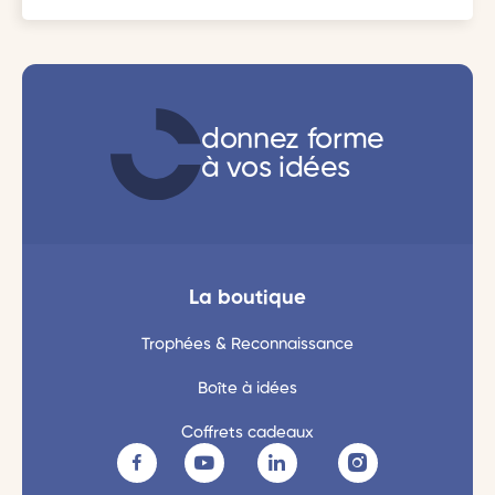
donnez forme
à vos idées
La boutique
Trophées & Reconnaissance
Boîte à idées
Coffrets cadeaux