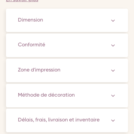
Dimension
Conformité
Zone d'impression
Méthode de décoration
Délais, frais, livraison et inventaire