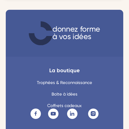
donnez forme
à vos idées
La boutique
Trophées & Reconnaissance
Boîte à idées
Coffrets cadeaux