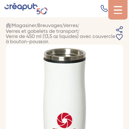
Magasiner
Breuvages
Verres
Verres et gobelets de transport
Verre de 450 ml (13,5 oz liquides) avec couvercle
à bouton-poussoir.