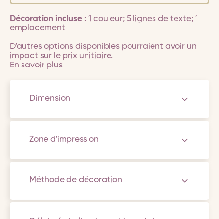
Décoration incluse :
1 couleur; 5 lignes de texte; 1
emplacement
D'autres options disponibles pourraient avoir un
impact sur le prix unitiaire.
En savoir plus
Dimension
Zone d'impression
Méthode de décoration