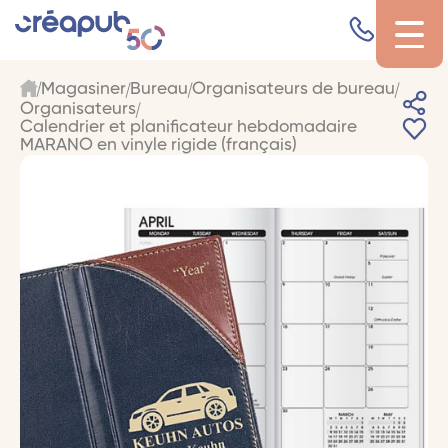
Magasiner
Bureau
Organisateurs de bureau
Organisateurs
Calendrier et planificateur hebdomadaire
MARANO en vinyle rigide (français)