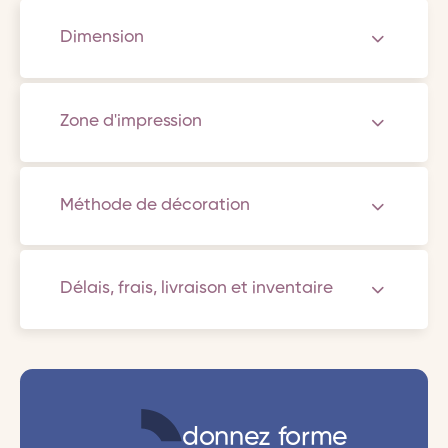
Dimension
Zone d'impression
Méthode de décoration
Délais, frais, livraison et inventaire
donnez forme