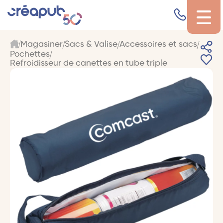
Magasiner
Sacs & Valise
Accessoires et sacs
Pochettes
Refroidisseur de canettes en tube triple