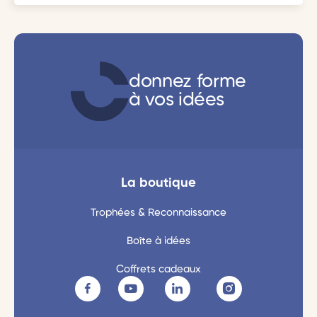
donnez forme
à vos idées
La boutique
Trophées & Reconnaissance
Boîte à idées
Coffrets cadeaux