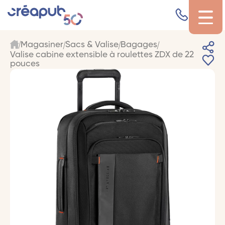
Magasiner
Sacs & Valise
Bagages
Valise cabine extensible à roulettes ZDX de 22
pouces