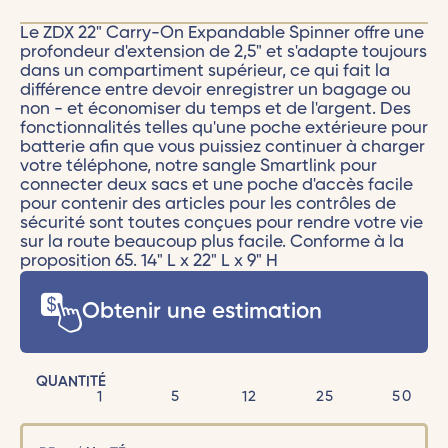
Le ZDX 22" Carry-On Expandable Spinner offre une
profondeur d'extension de 2,5" et s'adapte toujours
dans un compartiment supérieur, ce qui fait la
différence entre devoir enregistrer un bagage ou
non - et économiser du temps et de l'argent. Des
fonctionnalités telles qu'une poche extérieure pour
batterie afin que vous puissiez continuer à charger
votre téléphone, notre sangle Smartlink pour
connecter deux sacs et une poche d'accès facile
pour contenir des articles pour les contrôles de
sécurité sont toutes conçues pour rendre votre vie
sur la route beaucoup plus facile. Conforme à la
proposition 65. 14" L x 22" L x 9" H
Obtenir une estimation
QUANTITÉ
1
5
12
25
50