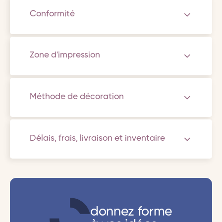
Conformité
Zone d'impression
Méthode de décoration
Délais, frais, livraison et inventaire
donnez forme