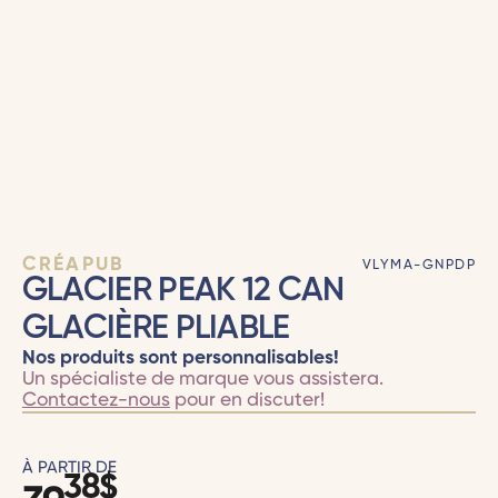
CRÉAPUB
VLYMA-GNPDP
GLACIER PEAK 12 CAN
GLACIÈRE PLIABLE
Nos produits sont personnalisables!
Un spécialiste de marque vous assistera.
Contactez-nous
pour en discuter!
À PARTIR DE
38
$