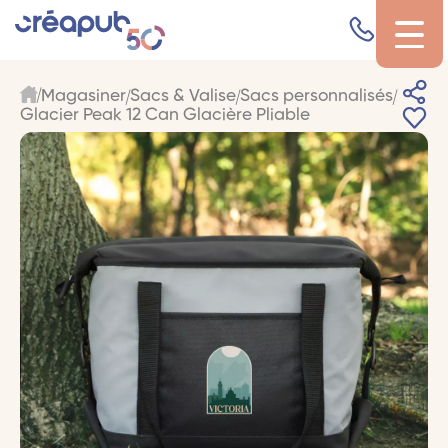
Magasiner
Sacs & Valise
Sacs personnalisés
Glacier Peak 12 Can Glacière Pliable