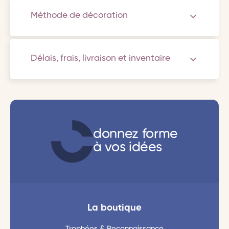
Méthode de décoration
Délais, frais, livraison et inventaire
donnez forme
à vos idées
La boutique
Trophées & Reconnaissance