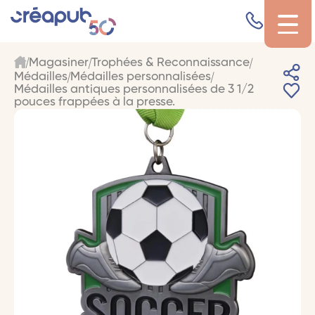
Magasiner
Trophées & Reconnaissance
Médailles
Médailles personnalisées
Médailles antiques personnalisées de 3 1/2
pouces frappées à la presse.