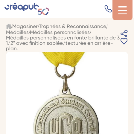
Magasiner
Trophées & Reconnaissance
Médailles
Médailles personnalisées
Médailles personnalisées en fonte brillante de 3
1/2" avec finition sablée/texturée en arrière-
plan.