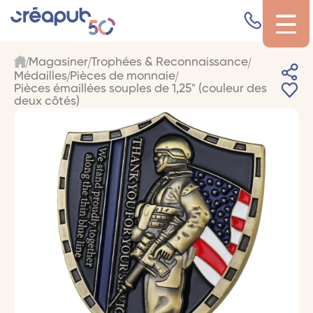
Magasiner
Trophées & Reconnaissance
Médailles
Pièces de monnaie
Pièces émaillées souples de 1,25" (couleur des
deux côtés)