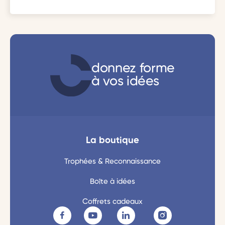
donnez forme
à vos idées
La boutique
Trophées & Reconnaissance
Boîte à idées
Coffrets cadeaux