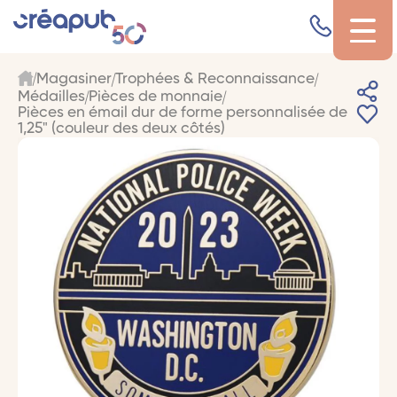
Magasiner
Trophées & Reconnaissance
Médailles
Pièces de monnaie
Pièces en émail dur de forme personnalisée de
1,25" (couleur des deux côtés)