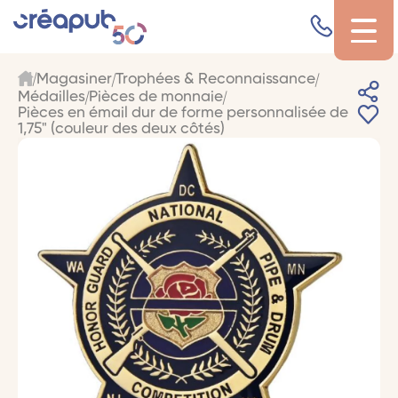
Magasiner
Trophées & Reconnaissance
Médailles
Pièces de monnaie
Pièces en émail dur de forme personnalisée de
1,75" (couleur des deux côtés)